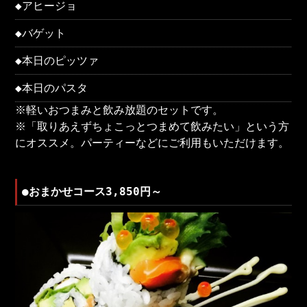
◆アヒージョ
◆バゲット
◆本日のピッツァ
◆本日のパスタ
※軽いおつまみと飲み放題のセットです。
※「取りあえずちょこっとつまめて飲みたい」という方
にオススメ。パーティーなどにご利用もいただけます。
●おまかせコース3,850円～