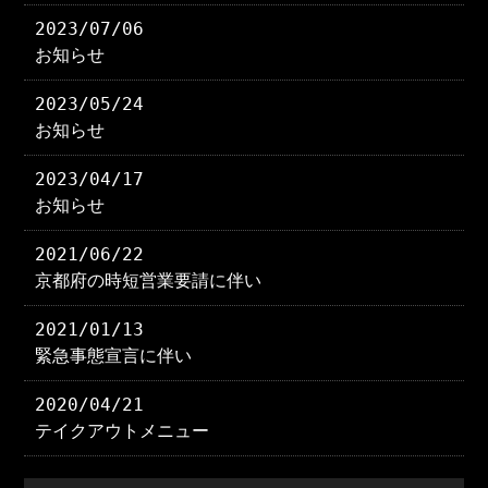
2023/07/06
お知らせ
2023/05/24
お知らせ
2023/04/17
お知らせ
2021/06/22
京都府の時短営業要請に伴い
2021/01/13
緊急事態宣言に伴い
2020/04/21
テイクアウトメニュー