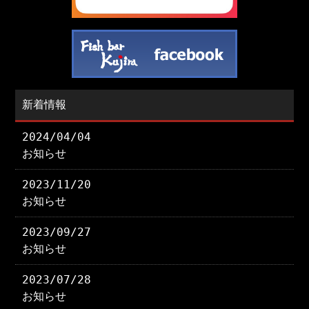
新着情報
2024/04/04
お知らせ
2023/11/20
お知らせ
2023/09/27
お知らせ
2023/07/28
お知らせ