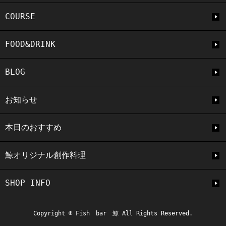
COURSE
FOOD&DRINK
BLOG
お知らせ
本日のおすすめ
鯨オリジナル創作料理
SHOP INFO
Copyright © Fish bar 鯨 All Rights Reserved.