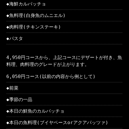
◆海鮮カルパッチョ
◆魚料理(白身魚のムニエル)
◆肉料理(チキンステーキ)
◆パスタ
4,950円コースから、上記コースにデザートが付き、魚
料理、肉料理のグレードが上がります。
6,050円コース(以前の内容から例として)
◆前菜
◆季節の一品
◆本日の鮮魚のカルパッチョ
◆本日の魚料理(ブイヤベースorアクアパッツァ)