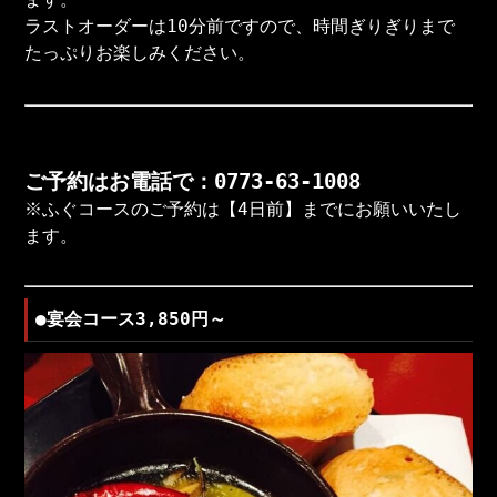
ラストオーダーは10分前ですので、時間ぎりぎりまで
たっぷりお楽しみください。
ご予約はお電話で：0773-63-1008
※ふぐコースのご予約は【4日前】までにお願いいたし
ます。
●宴会コース3,850円～