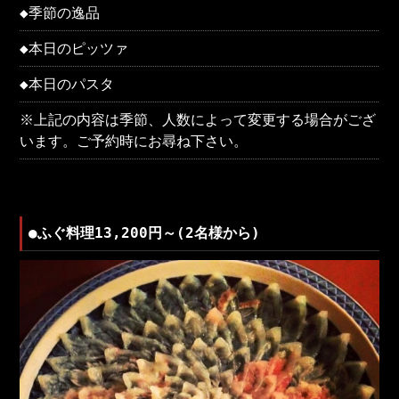
◆季節の逸品
◆本日のピッツァ
◆本日のパスタ
※上記の内容は季節、人数によって変更する場合がござ
います。ご予約時にお尋ね下さい。
●ふぐ料理13,200円～(2名様から)