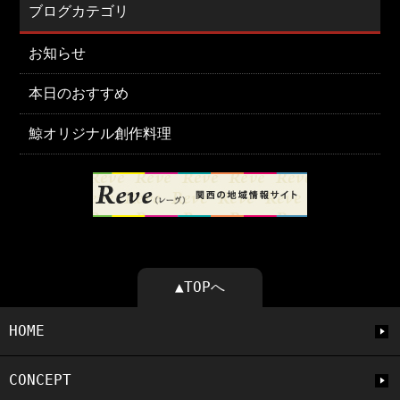
ブログカテゴリ
お知らせ
本日のおすすめ
鯨オリジナル創作料理
▲TOPへ
HOME
CONCEPT