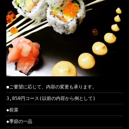
◼︎ご要望に応じて、内容の変更も承ります。
3,850円コース(以前の内容から例として)
◆前菜
◆季節の一品