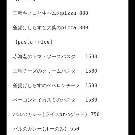
三種キノコと生ハムのpizza 880
釜揚げしらすと大葉のpizza 880
【pasta・rice】
赤海老のトマトソースパスタ 1580
三種チーズのクリームパスタ 1580
釜揚げしらすのペペロンチーノ 1580
ベーコンとイカスミのパスタ 1580
バルのカレー(ライスorバゲット) 750
バルのカレー(ルーのみ) 550