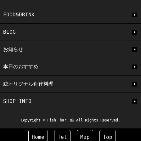
FOOD&DRINK
BLOG
お知らせ
本日のおすすめ
鯨オリジナル創作料理
SHOP INFO
Copyright © Fish bar 鯨 All Rights Reserved.
Home
Tel
Map
Top