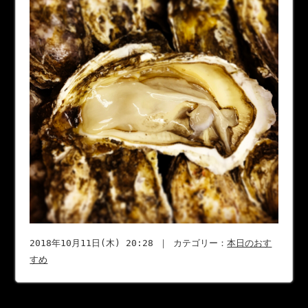
2018年10月11日(木) 20:28 ｜ カテゴリー：
本日のおす
すめ