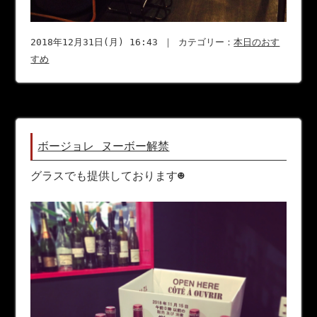
2018年12月31日(月) 16:43 ｜ カテゴリー：
本日のおす
すめ
ボージョレ ヌーボー解禁
グラスでも提供しております☻