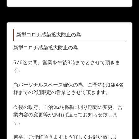
新型コロナ感染拡大防止の為
新型コロナ感染拡大防止の為
5/6迄の間、営業を午後8時までとさせて頂きま
す。
尚パーソナルスペース確保の為、ご予約は1組4名
様までの2組限定の営業とさせて頂きます。
今後の政府、自治体の指導に則り期間の変更、営
業内容の変更等があれば追ってお知らせ致しま
す。
何卒、ご理解頂きますよう宜しくお願い致しま