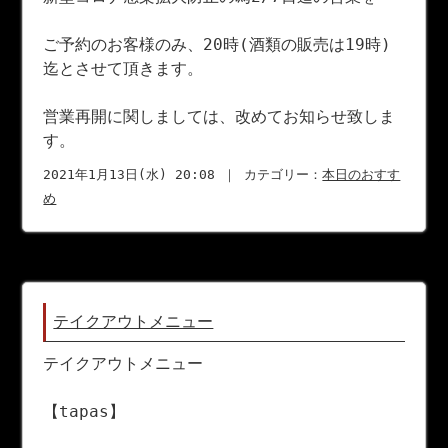
ご予約のお客様のみ、20時(酒類の販売は19時)
迄とさせて頂きます。
営業再開に関しましては、改めてお知らせ致しま
す。
2021年1月13日(水) 20:08 ｜ カテゴリー：
本日のおすす
め
テイクアウトメニュー
テイクアウトメニュー
【tapas】