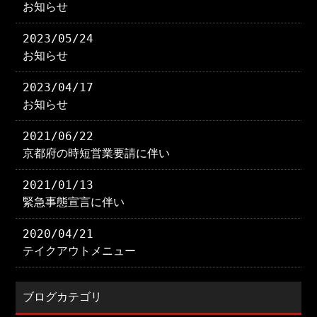
お知らせ
2023/05/24
お知らせ
2023/04/17
お知らせ
2021/06/22
京都府の時短営業要請に伴い
2021/01/13
緊急事態宣言に伴い
2020/04/21
テイクアウトメニュー
ブログカテゴリ