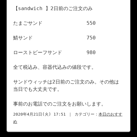
【sandwich 】2日前のご注文のみ
たまごサンド 550
鯖サンド 750
ローストビーフサンド 980
全て税込み、容器代込みの値段です。
サンドウィッチは2日前のご注文のみ。その他は
当日でも大丈夫です。
事前のお電話でのご注文をお願いします。
2020年4月21日(火) 17:51 ｜ カテゴリー：
本日のおすす
め