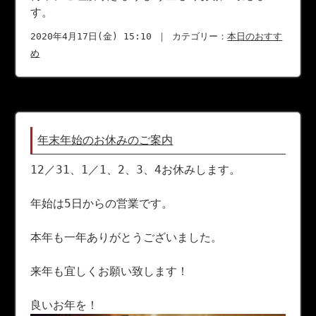
す。
2020年4月17日(金) 15:10 ｜ カテゴリー：
本日のおすす
め
年末年始のお休みのご案内
12／31、1／1、2、3、4お休みします。
年始は5日からの営業です。
本年も一年ありがとうございました。
来年も宜しくお願い致します！
良いお年を！