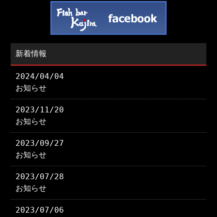
新着情報
2024/04/04
お知らせ
2023/11/20
お知らせ
2023/09/27
お知らせ
2023/07/28
お知らせ
2023/07/06