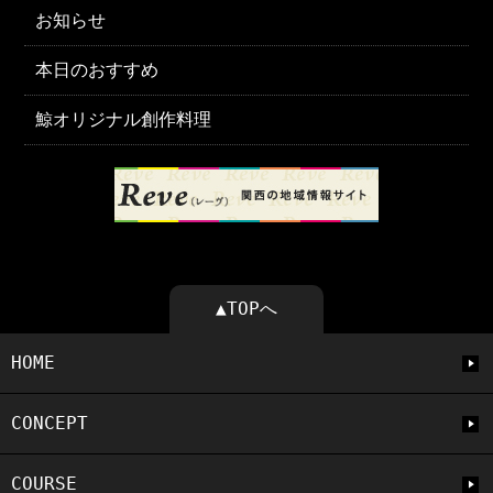
お知らせ
本日のおすすめ
鯨オリジナル創作料理
▲TOPへ
HOME
CONCEPT
COURSE