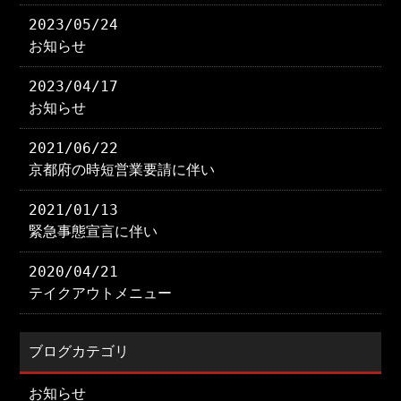
2023/05/24
お知らせ
2023/04/17
お知らせ
2021/06/22
京都府の時短営業要請に伴い
2021/01/13
緊急事態宣言に伴い
2020/04/21
テイクアウトメニュー
ブログカテゴリ
お知らせ