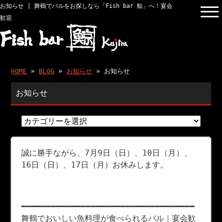
お知らせ | 舞鶴でバルをお探しなら「Fish bar 鯨」へ！宴会
歓迎
HOME
»
BLOG
»
お知らせ
» お知らせ
お知らせ
誠に勝手ながら、7月9日（日）、10日（月）、
16日（日）、17日（月）お休みします。
━━━━━━━━━━━━━━━━━━━━━━━━━━━━━━━━━━━
舞鶴でおいしい魚料理が食べられるバル｜宴会歓