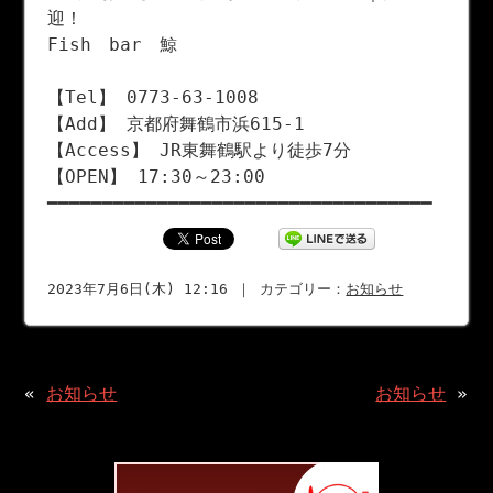
迎！
Fish bar 鯨
【Tel】 0773-63-1008
【Add】 京都府舞鶴市浜615-1
【Access】 JR東舞鶴駅より徒歩7分
【OPEN】 17:30～23:00
━━━━━━━━━━━━━━━━━━━━━━━━━━━━━━━━━━━
2023年7月6日(木) 12:16 ｜ カテゴリー：
お知らせ
«
お知らせ
お知らせ
»