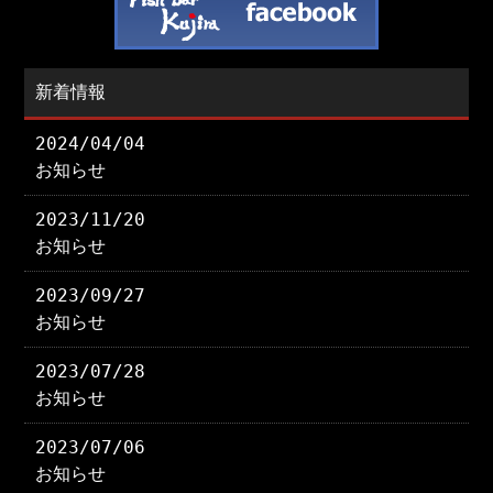
新着情報
2024/04/04
お知らせ
2023/11/20
お知らせ
2023/09/27
お知らせ
2023/07/28
お知らせ
2023/07/06
お知らせ