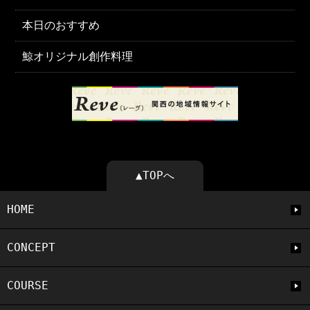
本日のおすすめ
鯨オリジナル創作料理
▲TOPへ
HOME
CONCEPT
COURSE