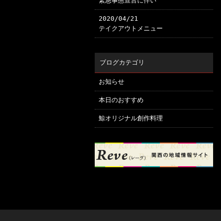
緊急事態宣言に伴い
2020/04/21
テイクアウトメニュー
ブログカテゴリ
お知らせ
本日のおすすめ
鯨オリジナル創作料理