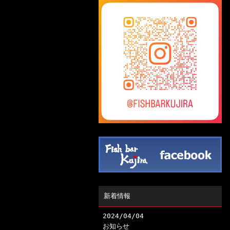
新着情報
2024/04/04
お知らせ