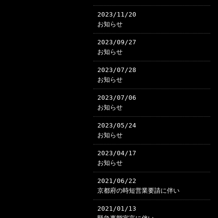
2023/11/20
お知らせ
2023/09/27
お知らせ
2023/07/28
お知らせ
2023/07/06
お知らせ
2023/05/24
お知らせ
2023/04/17
お知らせ
2021/06/22
京都府の時短営業要請に伴い
2021/01/13