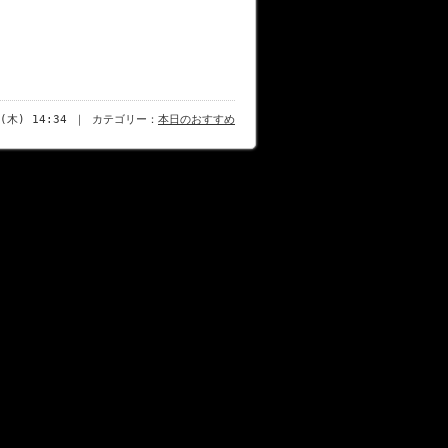
日(木) 14:34 ｜ カテゴリー：
本日のおすすめ