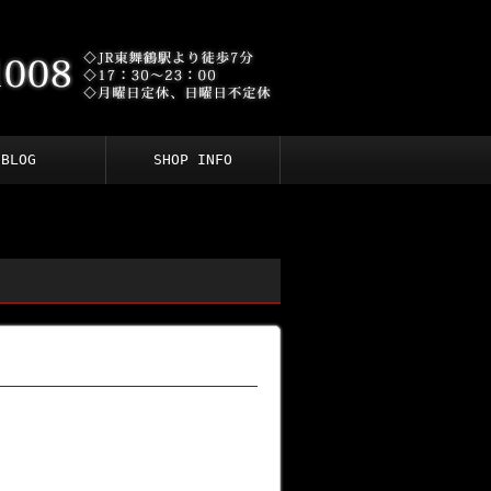
BLOG
SHOP INFO