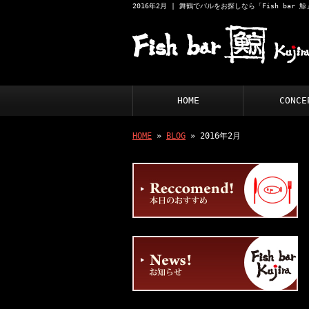
2016年2月 | 舞鶴でバルをお探しなら「Fish bar 
HOME
CONCE
HOME
»
BLOG
» 2016年2月