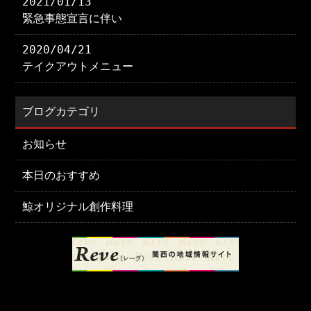
2021/01/13
緊急事態宣言に伴い
2020/04/21
テイクアウトメニュー
ブログカテゴリ
お知らせ
本日のおすすめ
鯨オリジナル創作料理