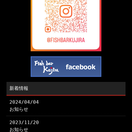
新着情報
2024/04/04
お知らせ
2023/11/20
お知らせ