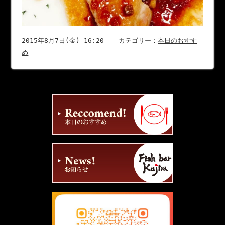
2015年8月7日(金) 16:20 ｜ カテゴリー：
本日のおすす
め