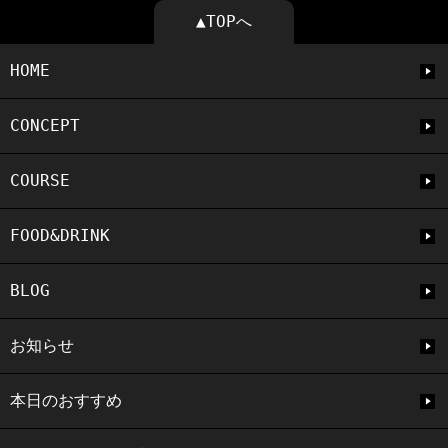
▲TOPへ
HOME
CONCEPT
COURSE
FOOD&DRINK
BLOG
お知らせ
本日のおすすめ