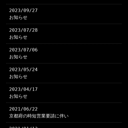
2023/09/27
お知らせ
2023/07/28
お知らせ
2023/07/06
お知らせ
2023/05/24
お知らせ
2023/04/17
お知らせ
2021/06/22
京都府の時短営業要請に伴い