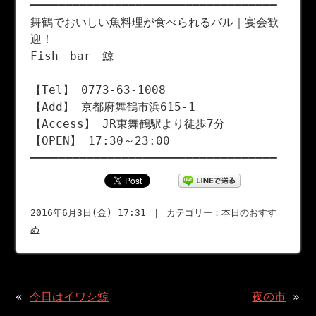
━━━━━━━━━━━━━━━━━━━━━━━━━━━━━━━━━━━
舞鶴でおいしい魚料理が食べられるバル｜宴会歓
迎！
Fish bar 鯨
【Tel】 0773-63-1008
【Add】 京都府舞鶴市浜615-1
【Access】 JR東舞鶴駅より徒歩7分
【OPEN】 17:30～23:00
━━━━━━━━━━━━━━━━━━━━━━━━━━━━━━━━━━━
2016年6月3日(金) 17:31 ｜ カテゴリー：
本日のおすす
め
«
今日はイワシ鯨
夜の市
»