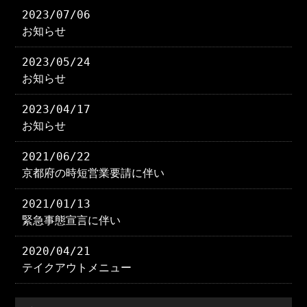
2023/07/06
お知らせ
2023/05/24
お知らせ
2023/04/17
お知らせ
2021/06/22
京都府の時短営業要請に伴い
2021/01/13
緊急事態宣言に伴い
2020/04/21
テイクアウトメニュー