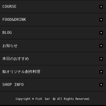
COURSE
FOOD&DRINK
BLOG
お知らせ
本日のおすすめ
鯨オリジナル創作料理
SHOP INFO
Copyright © Fish bar 鯨 All Rights Reserved.