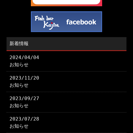
新着情報
2024/04/04
お知らせ
2023/11/20
お知らせ
2023/09/27
お知らせ
2023/07/28
お知らせ