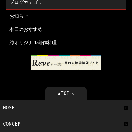
ブログカテゴリ
お知らせ
本日のおすすめ
鯨オリジナル創作料理
▲TOPへ
HOME
CONCEPT